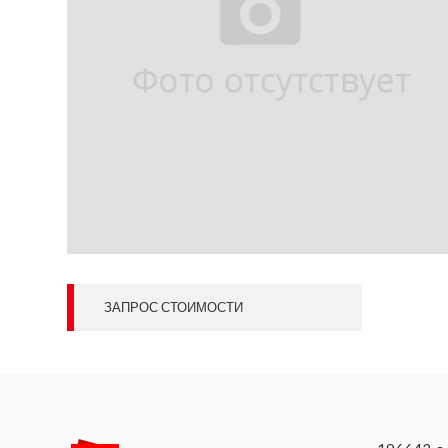
ЗАПРОС СТОИМОСТИ