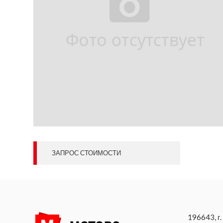
ЗАПРОС СТОИМОСТИ
196643, г.