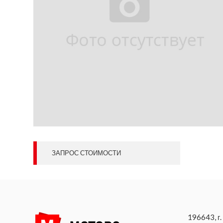
ЗАПРОС СТОИМОСТИ
196643, г.