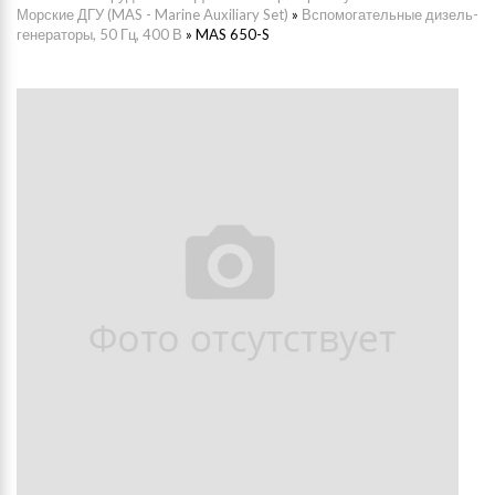
Морские ДГУ (MAS - Marine Auxiliary Set)
»
Вспомогательные дизель-
генераторы, 50 Гц, 400 В
»
MAS 650-S