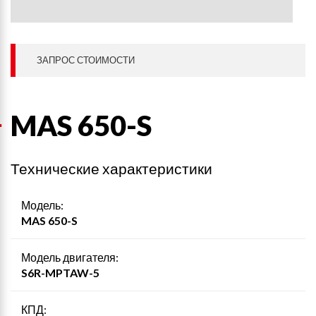
ЗАПРОС СТОИМОСТИ
MAS 650-S
Технические характеристики
Модель:
MAS 650-S
Модель двигателя:
S6R-MPTAW-5
КПД: