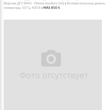
Морские ДГУ (MAS - Marine Auxiliary Set)
»
Вспомогательные дизель-
генераторы, 50 Гц, 400 В
»
MAS 850-S