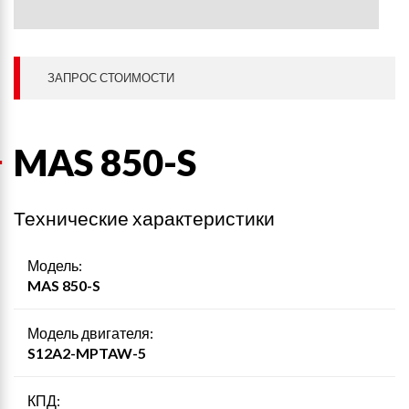
ЗАПРОС СТОИМОСТИ
MAS 850-S
Технические характеристики
Модель:
MAS 850-S
Модель двигателя:
S12A2-MPTAW-5
КПД: