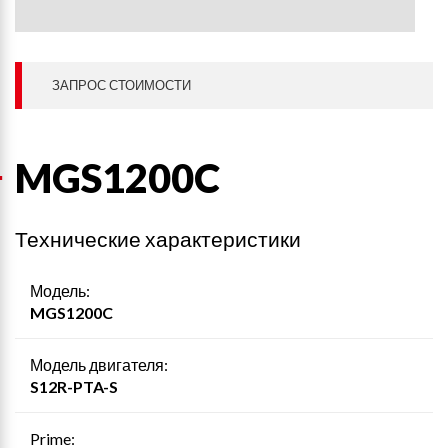
ЗАПРОС СТОИМОСТИ
MGS1200C
Технические характеристики
Модель:
MGS1200C
Модель двигателя:
S12R-PTA-S
Prime: