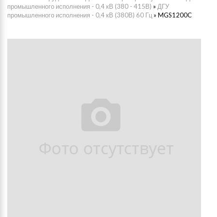
промышленного исполнения - 0,4 кВ (380 - 415В)
»
ДГУ
промышленного исполнения - 0,4 кВ (380В) 60 Гц
»
MGS1200C