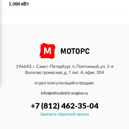
1,080 кВт
196643, г. Санкт-Петербург, п. Понтонный, ул. 2-я
Волховстроевская, д. 7 лит. А, офис 304
отдел консультаций и продаж:
info@mitsubishi-engine.ru
+7 (812) 462-35-04
Заказать обратный звонок