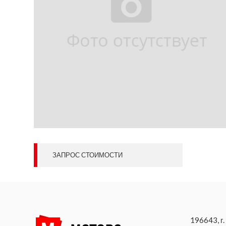
ЗАПРОС СТОИМОСТИ
196643, г.