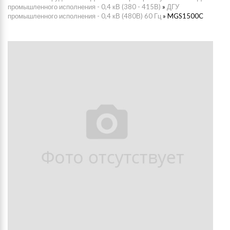
промышленного исполнения - 0,4 кВ (380 - 415В)
»
ДГУ
промышленного исполнения - 0,4 кВ (480В) 60 Гц
»
MGS1500C