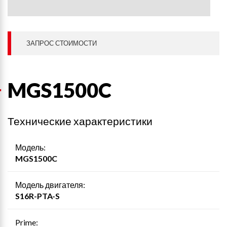
ЗАПРОС СТОИМОСТИ
MGS1500C
Технические характеристики
Модель:
MGS1500C
Модель двигателя:
S16R-PTA-S
Prime: