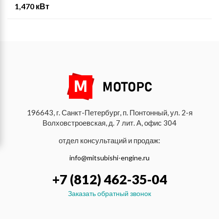
1,470 кВт
196643, г. Санкт-Петербург, п. Понтонный, ул. 2-я
Волховстроевская, д. 7 лит. А, офис 304
отдел консультаций и продаж:
info@mitsubishi-engine.ru
+7 (812) 462-35-04
Заказать обратный звонок