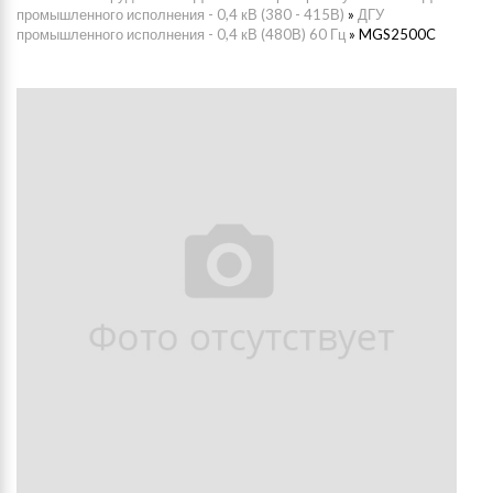
промышленного исполнения - 0,4 кВ (380 - 415В)
»
ДГУ
промышленного исполнения - 0,4 кВ (480В) 60 Гц
»
MGS2500C