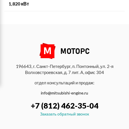
1,820 кВт
196643, г. Санкт-Петербург, п. Понтонный, ул. 2-я
Волховстроевская, д. 7 лит. А, офис 304
отдел консультаций и продаж:
info@mitsubishi-engine.ru
+7 (812) 462-35-04
Заказать обратный звонок