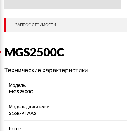
ЗАПРОС СТОИМОСТИ
MGS2500C
Технические характеристики
Модель:
MGS2500C
Модель двигателя:
S16R-PTAA2
Prime: