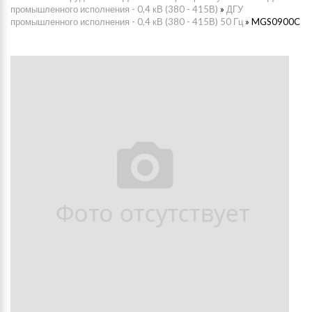
промышленного исполнения - 0,4 кВ (380 - 415В)
»
ДГУ
промышленного исполнения - 0,4 кВ (380 - 415В) 50 Гц
»
MGS0900C