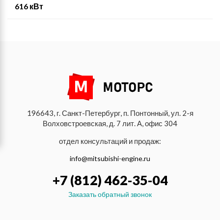
616 кВт
196643, г. Санкт-Петербург, п. Понтонный, ул. 2-я
Волховстроевская, д. 7 лит. А, офис 304
отдел консультаций и продаж:
info@mitsubishi-engine.ru
+7 (812) 462-35-04
Заказать обратный звонок