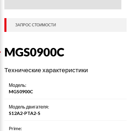
ЗАПРОС СТОИМОСТИ
MGS0900C
Технические характеристики
Модель:
MGS0900C
Модель двигателя:
S12A2-PTA2-S
Prime: