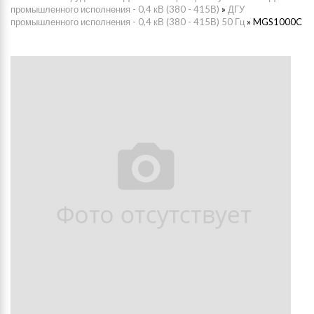
промышленного исполнения - 0,4 кВ (380 - 415В)
»
ДГУ
промышленного исполнения - 0,4 кВ (380 - 415В) 50 Гц
»
MGS1000C