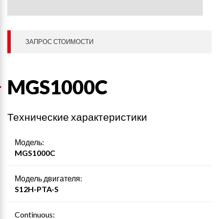
ЗАПРОС СТОИМОСТИ
MGS1000C
Технические характеристики
Модель:
MGS1000C
Модель двигателя:
S12H-PTA-S
Continuous: