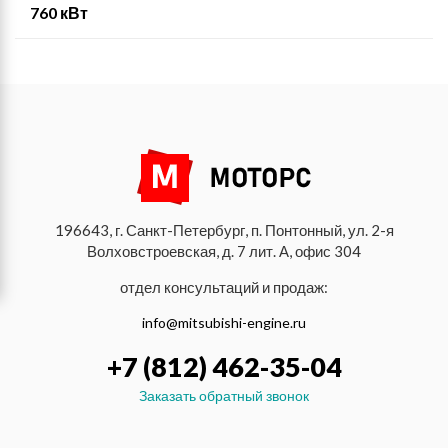
760 кВт
196643, г. Санкт-Петербург, п. Понтонный, ул. 2-я
Волховстроевская, д. 7 лит. А, офис 304
отдел консультаций и продаж:
info@mitsubishi-engine.ru
+7 (812) 462-35-04
Заказать обратный звонок