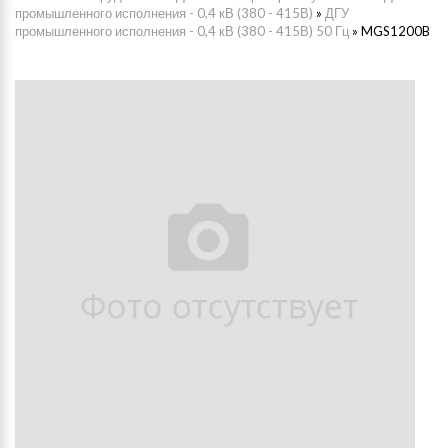
промышленного исполнения - 0,4 кВ (380 - 415В)
»
ДГУ
промышленного исполнения - 0,4 кВ (380 - 415В) 50 Гц
»
MGS1200B