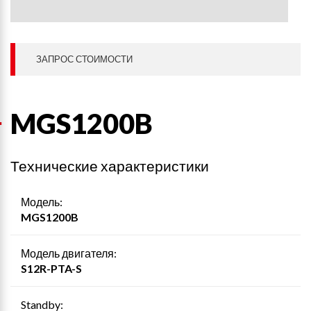
ЗАПРОС СТОИМОСТИ
MGS1200B
Технические характеристики
Модель:
MGS1200B
Модель двигателя:
S12R-PTA-S
Standby: