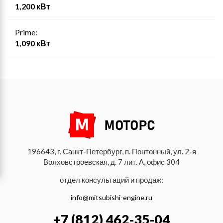
1,200 кВт
Prime:
1,090 кВт
196643, г. Санкт-Петербург, п. Понтонный, ул. 2-я
Волховстроевская, д. 7 лит. А, офис 304
отдел консультаций и продаж:
info@mitsubishi-engine.ru
+7 (812) 462-35-04