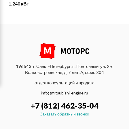
1,240 кВт
196643, г. Санкт-Петербург, п. Понтонный, ул. 2-я
Волховстроевская, д. 7 лит. А, офис 304
отдел консультаций и продаж:
info@mitsubishi-engine.ru
+7 (812) 462-35-04
Заказать обратный звонок