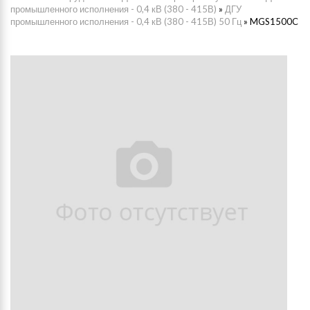
промышленного исполнения - 0,4 кВ (380 - 415В)
»
ДГУ
промышленного исполнения - 0,4 кВ (380 - 415В) 50 Гц
»
MGS1500C