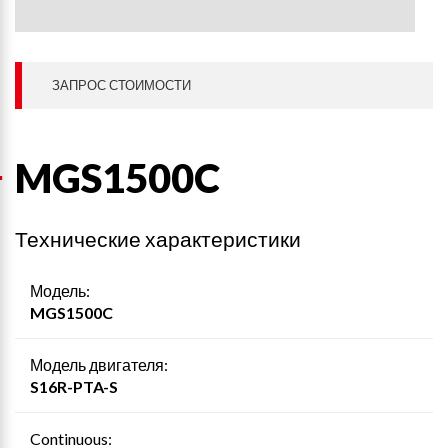
ЗАПРОС СТОИМОСТИ
MGS1500C
Технические характеристики
Модель:
MGS1500C
Модель двигателя:
S16R-PTA-S
Continuous: