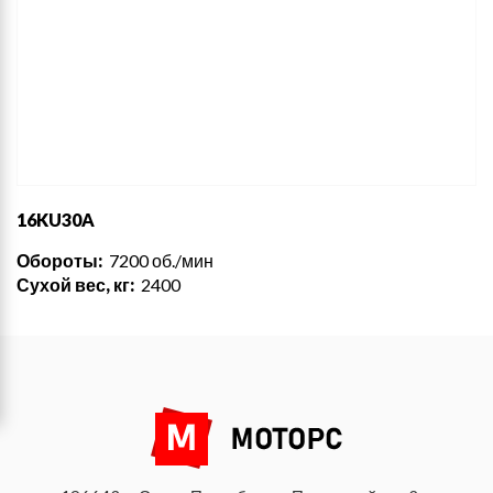
16KU30A
Обороты:
7200 об./мин
Сухой вес, кг:
2400