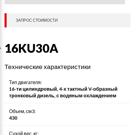
ЗАПРОС СТОИМОСТИ
16KU30A
Технические характеристики
Тип двигателя:
16-ти цилиндровый, 4-х тактный V-образный
тронковый дизель, с водяным охлаждением
Объем, см3:
430
Сухой вес, кг: