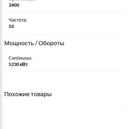
2400
Частота:
50
Мощность / Обороты
Continuous:
5230 кВт
Похожие товары