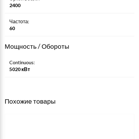
2400
Частота:
60
Мощность / Обороты
Continuous:
5020 кВт
Похожие товары