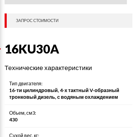
ЗАПРОС СТОИМОСТИ
16KU30A
Технические характеристики
Тип двигателя:
16-ти цилиндровый, 4-х тактный V-образный
тронковый дизель, с водяным охлаждением
Объем, см3:
430
Сухой вес, кг: