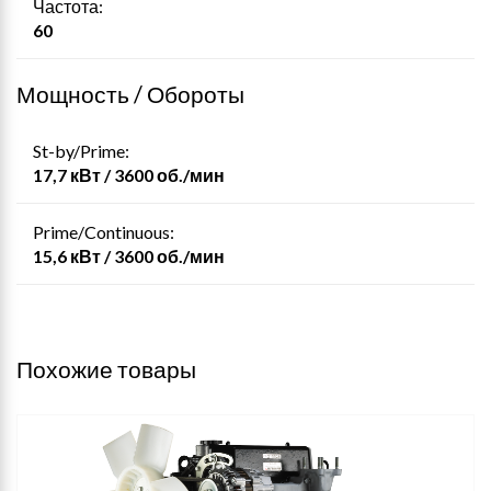
Частота:
60
Мощность / Обороты
St-by/Prime:
17,7 кВт / 3600 об./мин
Prime/Continuous:
15,6 кВт / 3600 об./мин
Похожие товары