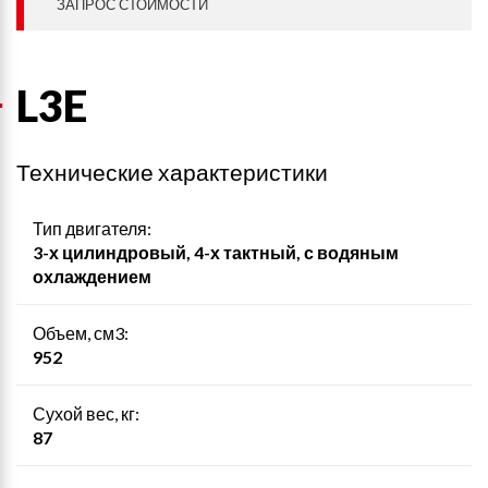
ЗАПРОС СТОИМОСТИ
L3E
Технические характеристики
Тип двигателя:
3-х цилиндровый, 4-х тактный, с водяным
охлаждением
Объем, см3:
952
Сухой вес, кг:
87