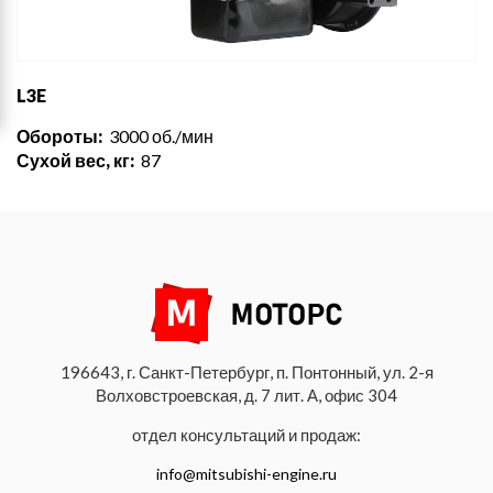
L3E
Обороты:
3000 об./мин
Сухой вес, кг:
87
196643, г. Санкт-Петербург, п. Понтонный, ул. 2-я
Волховстроевская, д. 7 лит. А, офис 304
отдел консультаций и продаж:
info@mitsubishi-engine.ru