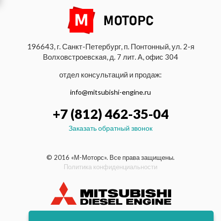
196643, г. Санкт-Петербург, п. Понтонный, ул. 2-я
Волховстроевская, д. 7 лит. А, офис 304
отдел консультаций и продаж:
info@mitsubishi-engine.ru
+7 (812) 462-35-04
Заказать обратный звонок
© 2016 «М-Моторс». Все права защищены.
Политика конфиденциальности
индустриальные и морские