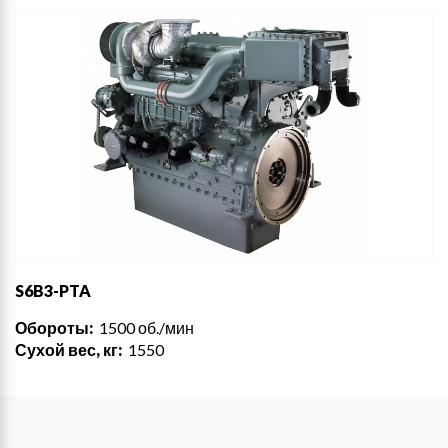
S6B3-PTA
Обороты:
1500 об./мин
Сухой вес, кг:
1550