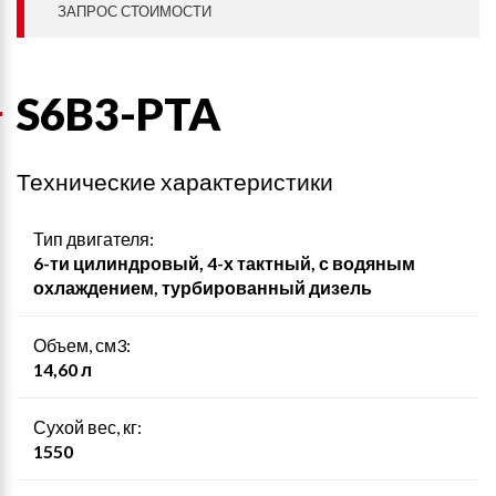
ЗАПРОС СТОИМОСТИ
S6B3-PTA
Технические характеристики
Тип двигателя:
6-ти цилиндровый, 4-х тактный, с водяным
охлаждением, турбированный дизель
Объем, см3:
14,60 л
Сухой вес, кг:
1550