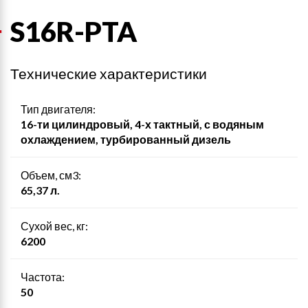
S16R-PTA
Технические характеристики
Тип двигателя:
16-ти цилиндровый, 4-х тактный, с водяным
охлаждением, турбированный дизель
Объем, см3:
65,37 л.
Сухой вес, кг:
6200
Частота:
50