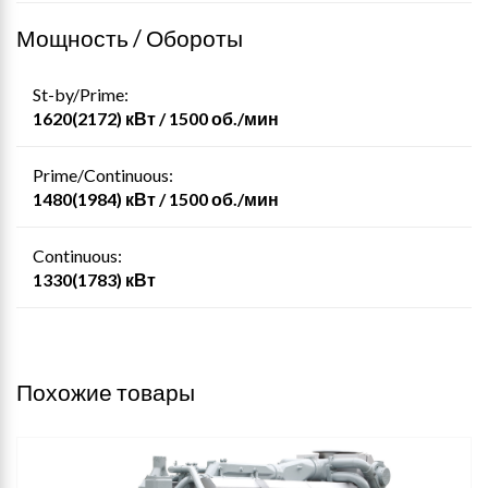
Мощность / Обороты
St-by/Prime:
1620(2172) кВт / 1500 об./мин
Prime/Continuous:
1480(1984) кВт / 1500 об./мин
Continuous:
1330(1783) кВт
Похожие товары