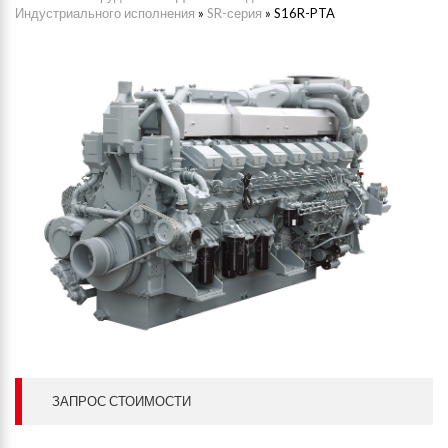
Индустриального исполнения
»
SR-серия
»
S16R-PTA
ЗАПРОС СТОИМОСТИ