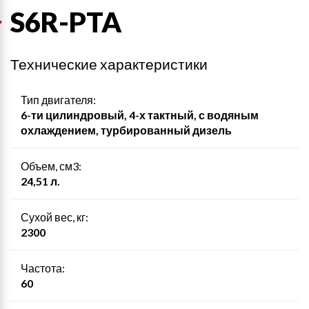
S6R-PTA
Технические характеристики
Тип двигателя:
6-ти цилиндровый, 4-х тактный, с водяным
охлаждением, турбированный дизель
Объем, см3:
24,51 л.
Сухой вес, кг:
2300
Частота:
60