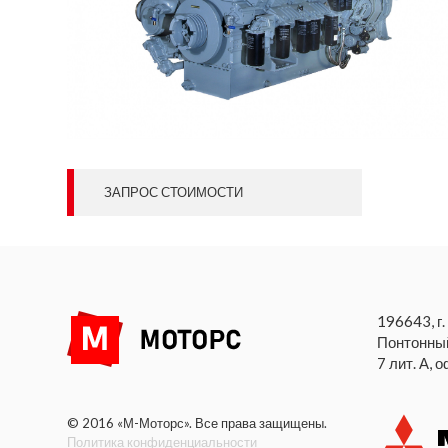
ЗАПРОС СТОИМОСТИ
196643, г.
Понтонный
7 лит. А, 
© 2016 «М-Моторс». Все права защищены.
Политика конфиденциальности