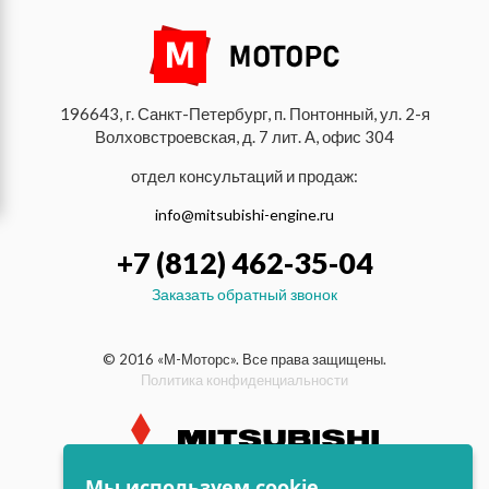
196643, г. Санкт-Петербург, п. Понтонный, ул. 2-я
Волховстроевская, д. 7 лит. А, офис 304
отдел консультаций и продаж:
info@mitsubishi-engine.ru
+7 (812) 462-35-04
Заказать обратный звонок
© 2016 «М-Моторс». Все права защищены.
Политика конфиденциальности
Мы используем cookie.