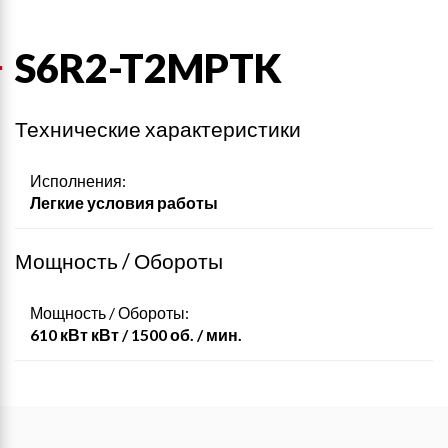
S6R2-T2MPTK
Технические характеристики
Исполнения:
Легкие условия работы
Мощность / Обороты
Мощность / Обороты:
610 кВт кВт / 1500 об. / мин.