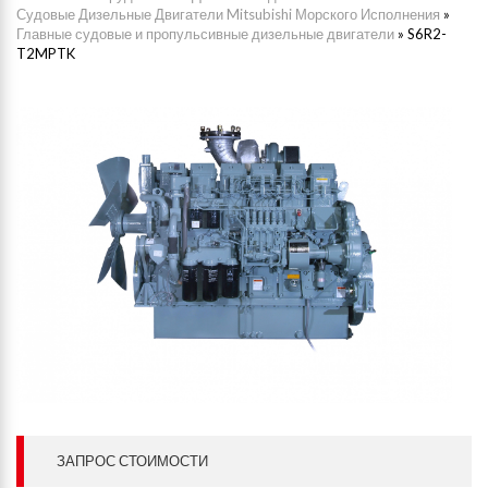
Судовые Дизельные Двигатели Mitsubishi Морского Исполнения
»
Главные судовые и пропульсивные дизельные двигатели
»
S6R2-
T2MPTK
ЗАПРОС СТОИМОСТИ