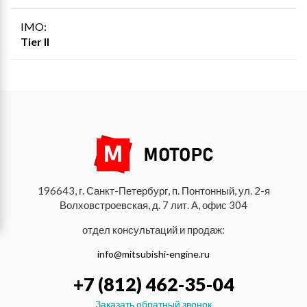
IMO:
Tier II
196643, г. Санкт-Петербург, п. Понтонный, ул. 2-я
Волховстроевская, д. 7 лит. А, офис 304
отдел консультаций и продаж:
info@mitsubishi-engine.ru
+7 (812) 462-35-04
Заказать обратный звонок