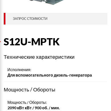
ЗАПРОС СТОИМОСТИ
S12U-MPTK
Технические характеристики
Исполнения:
Для вспомогательного дизель-генератора
Мощность / Обороты
Мощность / Обороты:
2090 кВт кВт / 900 об. / мин.