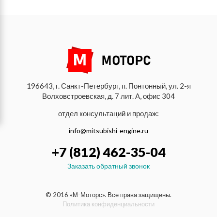
196643, г. Санкт-Петербург, п. Понтонный, ул. 2-я
Волховстроевская, д. 7 лит. А, офис 304
отдел консультаций и продаж:
info@mitsubishi-engine.ru
+7 (812) 462-35-04
Заказать обратный звонок
© 2016 «М-Моторс». Все права защищены.
Политика конфиденциальности