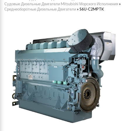
Судовые Дизельные Двигатели Mitsubishi Морского Исполнения
»
Среднеоборотные Дизельные Двигатели
»
S6U-C2MPTK