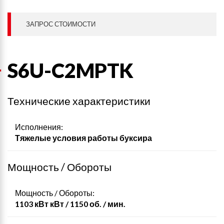
ЗАПРОС СТОИМОСТИ
S6U-C2MPTK
Технические характеристики
Исполнения:
Тяжелые условия работы буксира
Мощность / Обороты
Мощность / Обороты:
1103 кВт кВт / 1150 об. / мин.