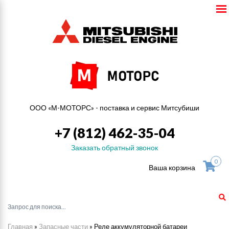
ООО «М-МОТОРС» - поставка и сервис Митсубиши
+7 (812) 462-35-04
Заказать обратный звонок
0
Ваша корзина
Главная
»
Запасные части
»
Реле аккумуляторной батареи