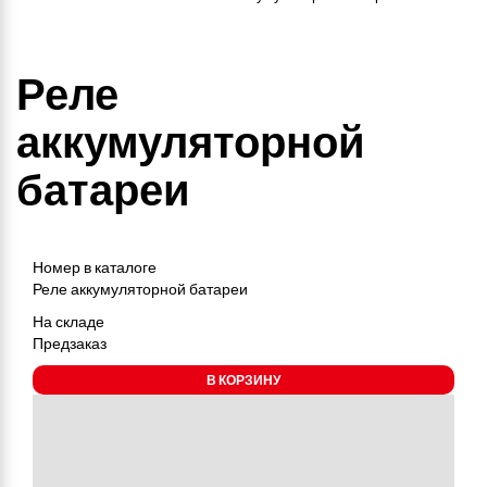
Реле
аккумуляторной
батареи
Номер в каталоге
Реле аккумуляторной батареи
На складе
Предзаказ
В КОРЗИНУ