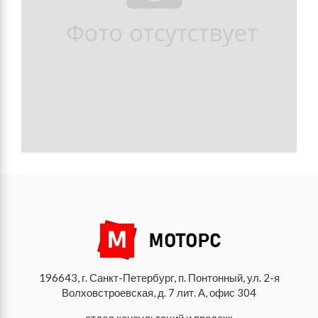
196643, г. Санкт-Петербург, п. Понтонный, ул. 2-я
Волховстроевская, д. 7 лит. А, офис 304