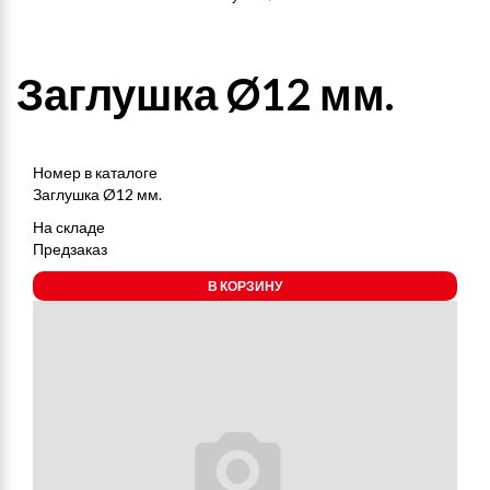
Заглушка Ø12 мм.
Номер в каталоге
Заглушка Ø12 мм.
На складе
Предзаказ
В КОРЗИНУ