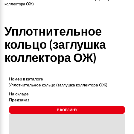
коллектора ОЖ)
Уплотнительное
кольцо (заглушка
коллектора ОЖ)
Номер в каталоге
Уплотнительное кольцо (заглушка коллектора ОЖ)
На складе
Предзаказ
В КОРЗИНУ