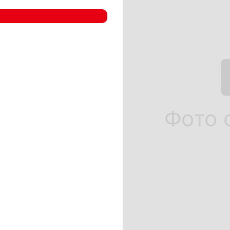
- Компрессорные станции