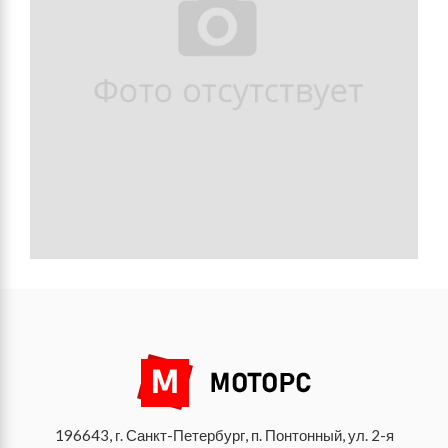
196643, г. Санкт-Петербург, п. Понтонный, ул. 2-я