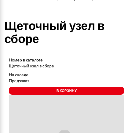
Щеточный узел в
сборе
Номер в каталоге
Щеточный узел в сборе
На складе
Предзаказ
В КОРЗИНУ