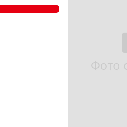
- Компрессорные станции