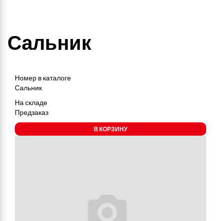
Сальник
Номер в каталоге
Сальник
На складе
Предзаказ
В КОРЗИНУ