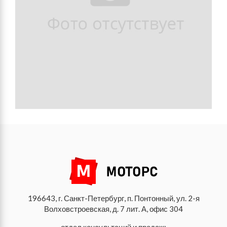
196643, г. Санкт-Петербург, п. Понтонный, ул. 2-я
Волховстроевская, д. 7 лит. А, офис 304