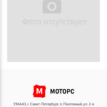
196643, г. Санкт-Петербург, п. Понтонный, ул. 2-я