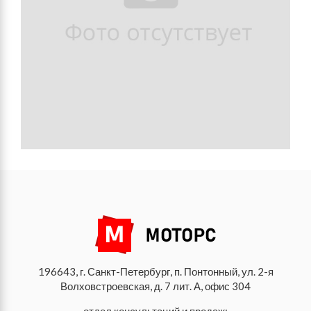
196643, г. Санкт-Петербург, п. Понтонный, ул. 2-я
Волховстроевская, д. 7 лит. А, офис 304