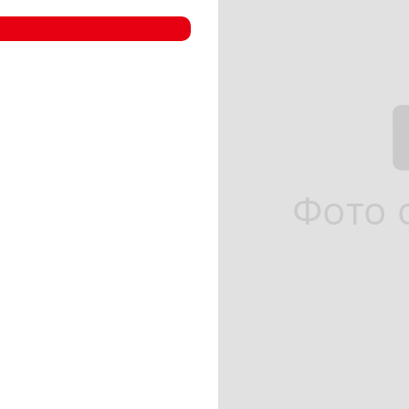
- Компрессорные станции