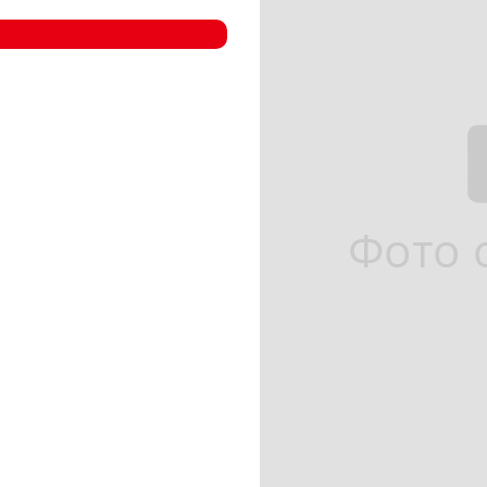
- Компрессорные станции