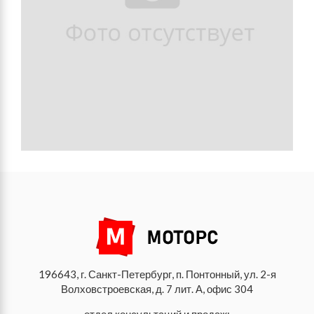
196643, г. Санкт-Петербург, п. Понтонный, ул. 2-я
Волховстроевская, д. 7 лит. А, офис 304