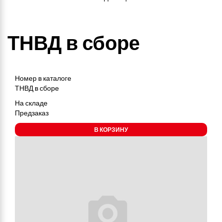
ТНВД в сборе
Номер в каталоге
ТНВД в сборе
На складе
Предзаказ
В КОРЗИНУ