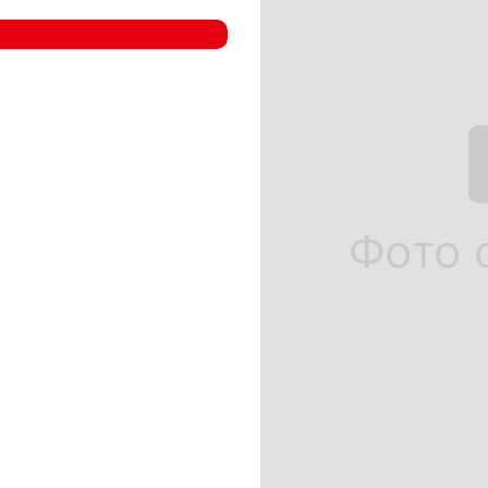
- Компрессорные станции