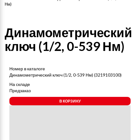
Нм)
Динамометрический
ключ (1/2, 0-539 Нм)
Номер в каталоге
Динамометрический ключ (1/2, 0-539 Нм) (3219103100)
На складе
Предзаказ
В КОРЗИНУ