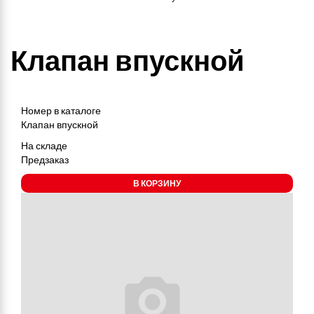
Клапан впускной
Номер в каталоге
Клапан впускной
На складе
Предзаказ
В КОРЗИНУ