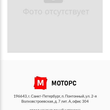
196643, г. Санкт-Петербург, п. Понтонный, ул. 2-я
Волховстроевская, д. 7 лит. А, офис 304