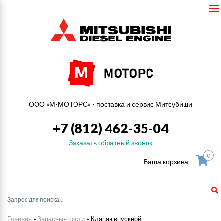
ООО «М-МОТОРС» - поставка и сервис Митсубиши
+7 (812) 462-35-04
Заказать обратный звонок
0
Ваша корзина
Главная
»
Запасные части
»
Клапан впускной