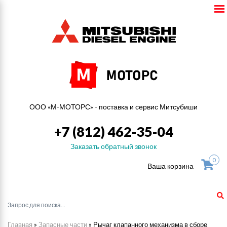
ООО «М-МОТОРС» - поставка и сервис Митсубиши
+7 (812) 462-35-04
Заказать обратный звонок
0
Ваша корзина
Главная
»
Запасные части
»
Рычаг клапанного механизма в сборе