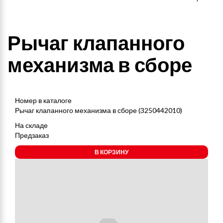
Рычаг клапанного
механизма в сборе
Номер в каталоге
Рычаг клапанного механизма в сборе (3250442010)
На складе
Предзаказ
В КОРЗИНУ