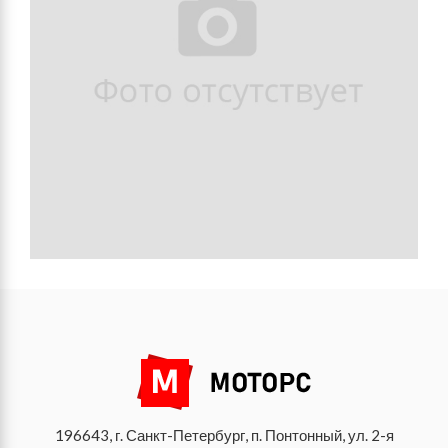
196643, г. Санкт-Петербург, п. Понтонный, ул. 2-я