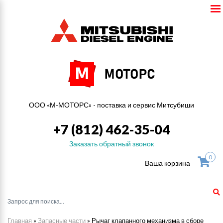
ООО «М-МОТОРС» - поставка и сервис Митсубиши
+7 (812) 462-35-04
Заказать обратный звонок
0
Ваша корзина
Главная
»
Запасные части
»
Рычаг клапанного механизма в сборе