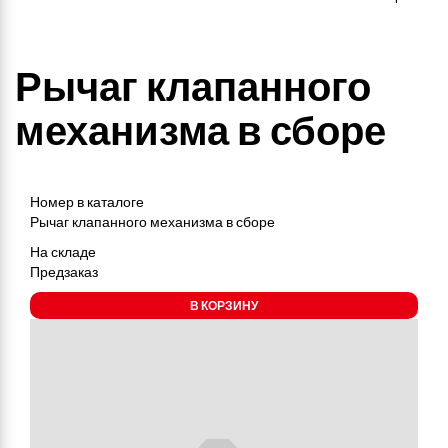
Рычаг клапанного
механизма в сборе
Номер в каталоге
Рычаг клапанного механизма в сборе
На складе
Предзаказ
В КОРЗИНУ