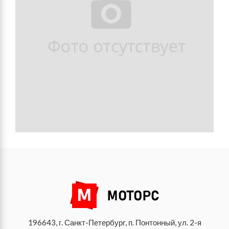
196643, г. Санкт-Петербург, п. Понтонный, ул. 2-я