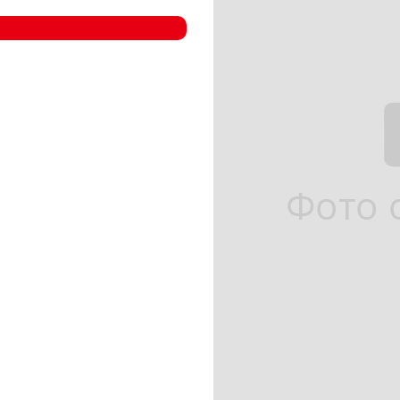
- Компрессорные станции