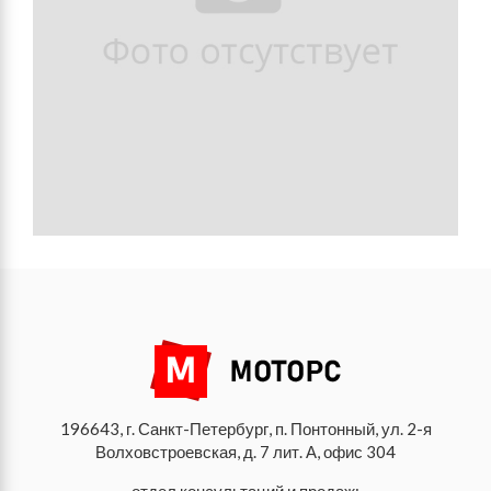
196643, г. Санкт-Петербург, п. Понтонный, ул. 2-я
Волховстроевская, д. 7 лит. А, офис 304