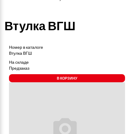
Втулка ВГШ
Номер в каталоге
Втулка ВГШ
На складе
Предзаказ
В КОРЗИНУ