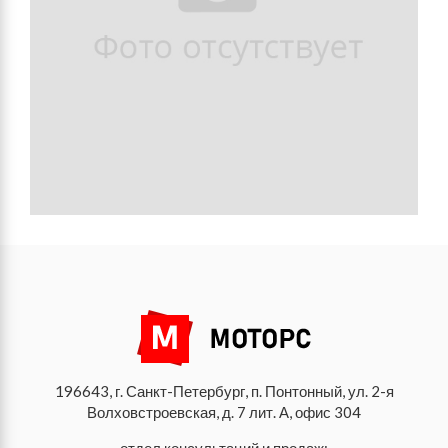
196643, г. Санкт-Петербург, п. Понтонный, ул. 2-я
Волховстроевская, д. 7 лит. А, офис 304