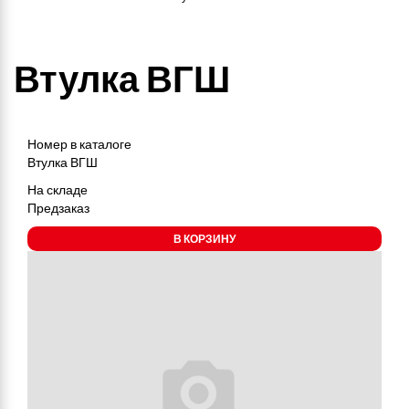
Втулка ВГШ
Номер в каталоге
Втулка ВГШ
На складе
Предзаказ
В КОРЗИНУ