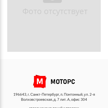
196643, г. Санкт-Петербург, п. Понтонный, ул. 2-я
Волховстроевская, д. 7 лит. А, офис 304