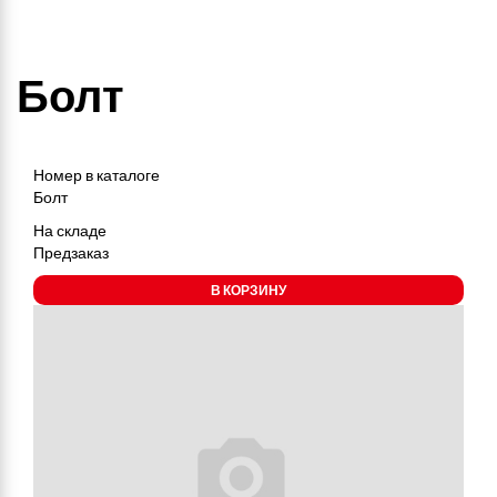
Болт
Номер в каталоге
Болт
На складе
Предзаказ
В КОРЗИНУ