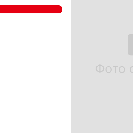
- Компрессорные станции