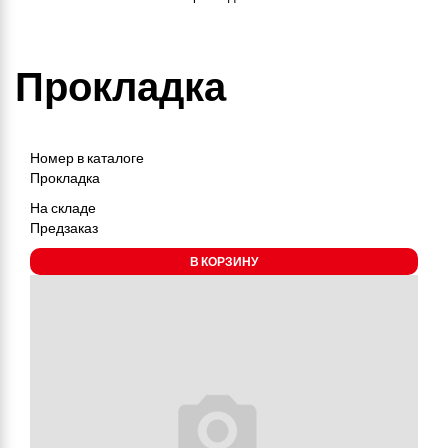
Прокладка
Номер в каталоге
Прокладка
На складе
Предзаказ
В КОРЗИНУ