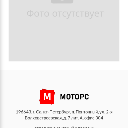
196643, г. Санкт-Петербург, п. Понтонный, ул. 2-я
Волховстроевская, д. 7 лит. А, офис 304