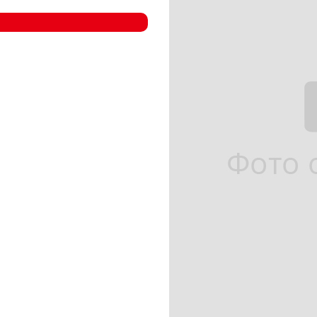
- Компрессорные станции