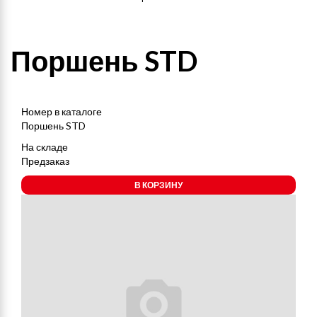
Поршень STD
Номер в каталоге
Поршень STD
На складе
Предзаказ
В КОРЗИНУ