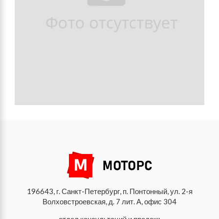
196643, г. Санкт-Петербург, п. Понтонный, ул. 2-я
Волховстроевская, д. 7 лит. А, офис 304