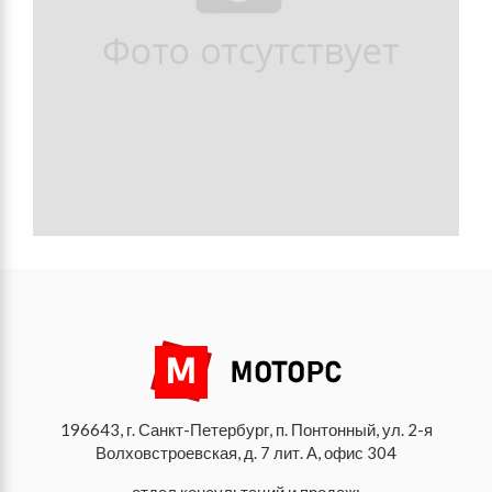
196643, г. Санкт-Петербург, п. Понтонный, ул. 2-я
Волховстроевская, д. 7 лит. А, офис 304