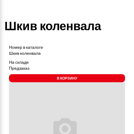
Шкив коленвала
Номер в каталоге
Шкив коленвала
На складе
Предзаказ
В КОРЗИНУ