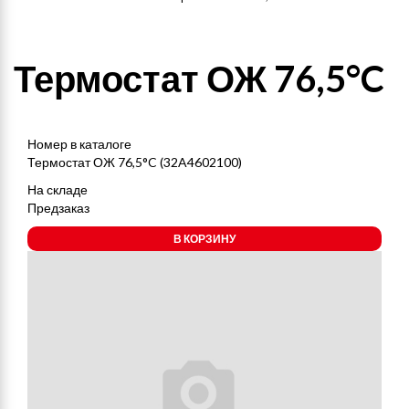
Термостат ОЖ 76,5°C
Номер в каталоге
Термостат ОЖ 76,5°C (32A4602100)
На складе
Предзаказ
В КОРЗИНУ