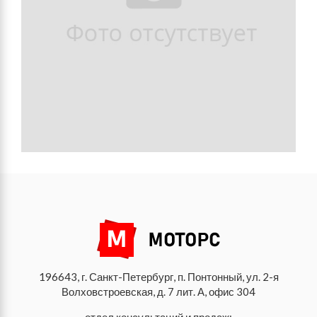
196643, г. Санкт-Петербург, п. Понтонный, ул. 2-я
Волховстроевская, д. 7 лит. А, офис 304